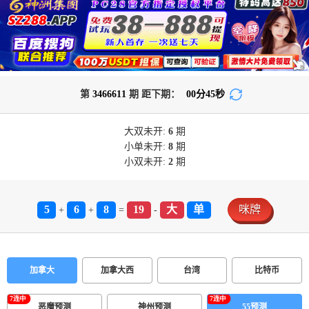
第
3466611
期 距下期：
00
分
45
秒
大双
未开:
6
期
小单
未开:
8
期
小双
未开:
2
期
5
6
8
19
大
单
咪牌
+
+
=
-
加拿大
加拿大西
台湾
比特币
恶魔预测
神州预测
55预测