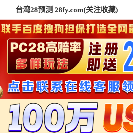
台湾28预测 28fy.com(关注收藏)